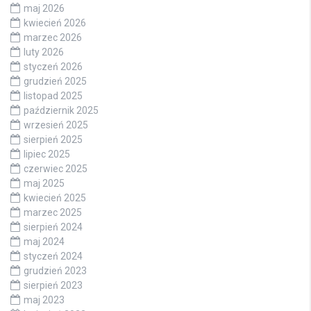
maj 2026
kwiecień 2026
marzec 2026
luty 2026
styczeń 2026
grudzień 2025
listopad 2025
październik 2025
wrzesień 2025
sierpień 2025
lipiec 2025
czerwiec 2025
maj 2025
kwiecień 2025
marzec 2025
sierpień 2024
maj 2024
styczeń 2024
grudzień 2023
sierpień 2023
maj 2023