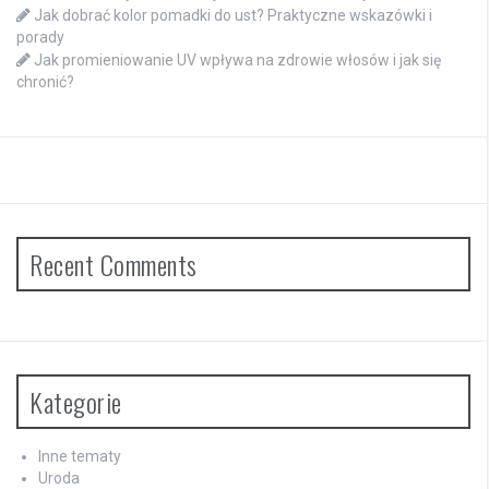
Jak dobrać kolor pomadki do ust? Praktyczne wskazówki i
porady
Jak promieniowanie UV wpływa na zdrowie włosów i jak się
chronić?
Recent Comments
Kategorie
Inne tematy
Uroda