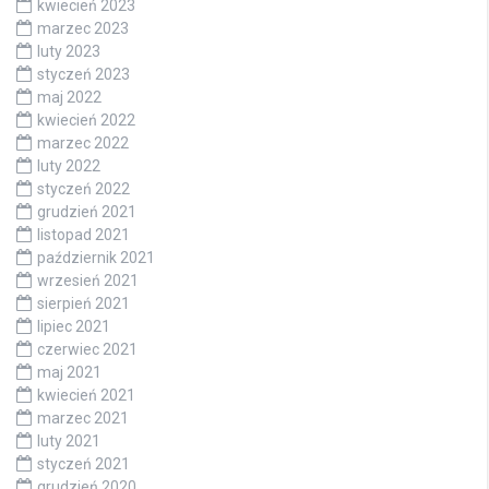
kwiecień 2023
marzec 2023
luty 2023
styczeń 2023
maj 2022
kwiecień 2022
marzec 2022
luty 2022
styczeń 2022
grudzień 2021
listopad 2021
październik 2021
wrzesień 2021
sierpień 2021
lipiec 2021
czerwiec 2021
maj 2021
kwiecień 2021
marzec 2021
luty 2021
styczeń 2021
grudzień 2020