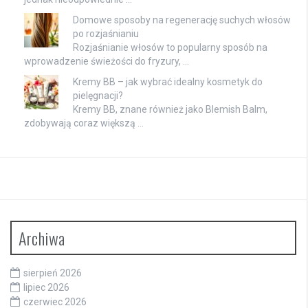
Domowe sposoby na regenerację suchych włosów
po rozjaśnianiu
Rozjaśnianie włosów to popularny sposób na
wprowadzenie świeżości do fryzury, …
Kremy BB – jak wybrać idealny kosmetyk do
pielęgnacji?
Kremy BB, znane również jako Blemish Balm,
zdobywają coraz większą …
Archiwa
sierpień 2026
lipiec 2026
czerwiec 2026