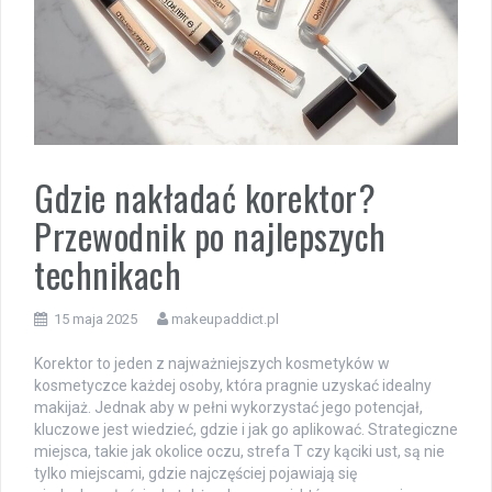
Gdzie nakładać korektor?
Przewodnik po najlepszych
technikach
15 maja 2025
makeupaddict.pl
Korektor to jeden z najważniejszych kosmetyków w
kosmetyczce każdej osoby, która pragnie uzyskać idealny
makijaż. Jednak aby w pełni wykorzystać jego potencjał,
kluczowe jest wiedzieć, gdzie i jak go aplikować. Strategiczne
miejsca, takie jak okolice oczu, strefa T czy kąciki ust, są nie
tylko miejscami, gdzie najczęściej pojawiają się