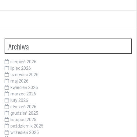
Archiwa
sierpień 2026
lipiec 2026
czerwiec 2026
maj 2026
kwiecień 2026
marzec 2026
luty 2026
styczeń 2026
grudzień 2025
listopad 2025
październik 2025
wrzesień 2025