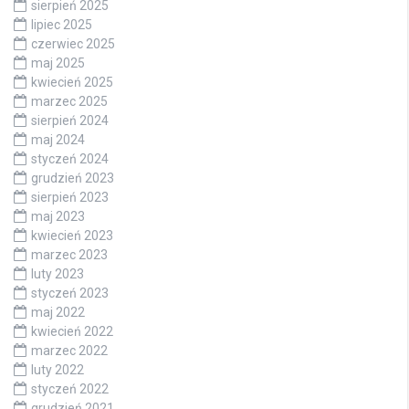
sierpień 2025
lipiec 2025
czerwiec 2025
maj 2025
kwiecień 2025
marzec 2025
sierpień 2024
maj 2024
styczeń 2024
grudzień 2023
sierpień 2023
maj 2023
kwiecień 2023
marzec 2023
luty 2023
styczeń 2023
maj 2022
kwiecień 2022
marzec 2022
luty 2022
styczeń 2022
grudzień 2021