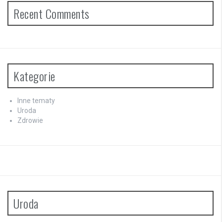
Recent Comments
Kategorie
Inne tematy
Uroda
Zdrowie
Uroda