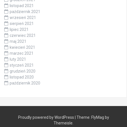
listopad 2021
październik 2021
wrzesień 2021
sierpień 2021
lipiec 2021
czerwiec 2021
maj 2021
kwiecień 2021
marzec 2021
luty 2021
styczeń 2021
grudzień 2020
listopad 2020
październik 2020
Proudly powered by WordPress
|
Theme:
FlyMag
by
Themeisle.