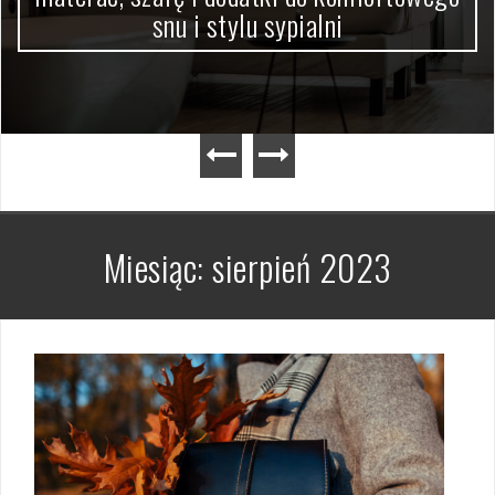
snu i stylu sypialni
Miesiąc:
sierpień 2023