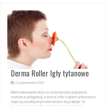
Derma Roller Igły tytanowe
21 października 2020
Mikronakłuwanie skóry to coraz bardziej popularna
metoda w pielęgnacji, a derma roller z igłami tytanowymi
staje się nieodłącznym elementem tej praktyki. Te