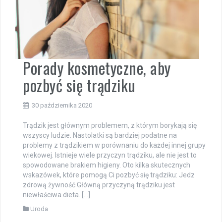
Porady kosmetyczne, aby
pozbyć się trądziku
30 października 2020
Trądzik jest głównym problemem, z którym borykają się
wszyscy ludzie. Nastolatki są bardziej podatne na
problemy z trądzikiem w porównaniu do każdej innej grupy
wiekowej. Istnieje wiele przyczyn trądziku, ale nie jest to
spowodowane brakiem higieny. Oto kilka skutecznych
wskazówek, które pomogą Ci pozbyć się trądziku: Jedz
zdrową żywność Główną przyczyną trądziku jest
niewłaściwa dieta. […]
Uroda