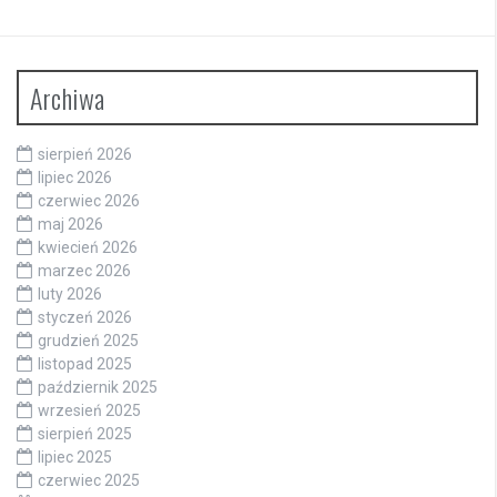
Archiwa
sierpień 2026
lipiec 2026
czerwiec 2026
maj 2026
kwiecień 2026
marzec 2026
luty 2026
styczeń 2026
grudzień 2025
listopad 2025
październik 2025
wrzesień 2025
sierpień 2025
lipiec 2025
czerwiec 2025