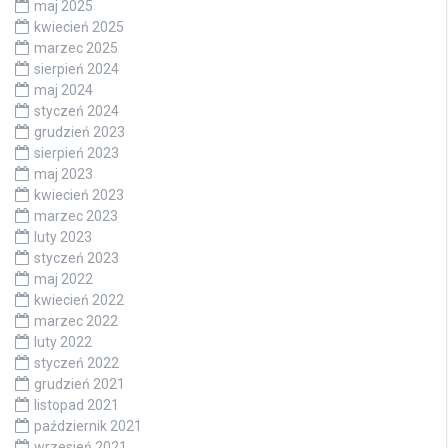
maj 2025
kwiecień 2025
marzec 2025
sierpień 2024
maj 2024
styczeń 2024
grudzień 2023
sierpień 2023
maj 2023
kwiecień 2023
marzec 2023
luty 2023
styczeń 2023
maj 2022
kwiecień 2022
marzec 2022
luty 2022
styczeń 2022
grudzień 2021
listopad 2021
październik 2021
wrzesień 2021