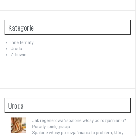
Kategorie
Inne tematy
Uroda
Zdrowie
Uroda
Jak regenerować spalone włosy po rozjaśnianiu?
Porady i pielęgnacja
Spalone włosy po rozjaśnianiu to problem, który