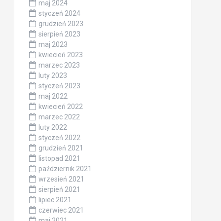
maj 2024
styczeń 2024
grudzień 2023
sierpień 2023
maj 2023
kwiecień 2023
marzec 2023
luty 2023
styczeń 2023
maj 2022
kwiecień 2022
marzec 2022
luty 2022
styczeń 2022
grudzień 2021
listopad 2021
październik 2021
wrzesień 2021
sierpień 2021
lipiec 2021
czerwiec 2021
maj 2021