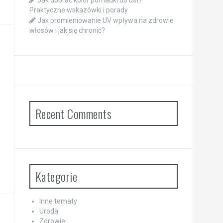
Praktyczne wskazówki i porady
Jak promieniowanie UV wpływa na zdrowie
włosów i jak się chronić?
Recent Comments
Kategorie
Inne tematy
Uroda
Zdrowie