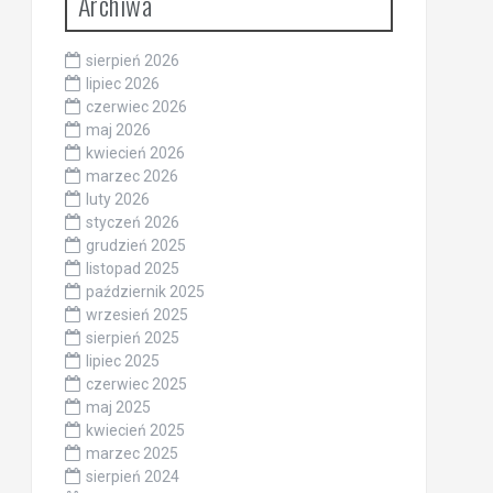
Archiwa
sierpień 2026
lipiec 2026
czerwiec 2026
maj 2026
kwiecień 2026
marzec 2026
luty 2026
styczeń 2026
grudzień 2025
listopad 2025
październik 2025
wrzesień 2025
sierpień 2025
lipiec 2025
czerwiec 2025
maj 2025
kwiecień 2025
marzec 2025
sierpień 2024