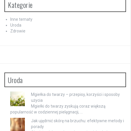
Kategorie
Inne tematy
Uroda
Zdrowie
Uroda
Mgiełka do twarzy – przepisy, korzyści i sposoby
użycia
Mgiełki do twarzy zyskują coraz większą
popularność w codziennej pielęgnacji, …
Jak ujędrnić skórę na brzuchu: efektywne metody i
porady