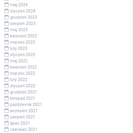
maj 2024
styczeń 2024
grudzień 2023
sierpień 2023
maj 2023
kwiecień 2023
marzec 2023
luty 2023
styczeń 2023
maj 2022
kwiecień 2022
marzec 2022
luty 2022
styczeń 2022
grudzień 2021
listopad 2021
październik 2021
wrzesień 2021
sierpień 2021
lipiec 2021
czerwiec 2021