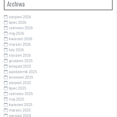
Archiwa
sierpień 2026
lipiec 2026
czerwiec 2026
maj 2026
kwiecień 2026
marzec 2026
luty 2026
styczeń 2026
grudzień 2025
listopad 2025
październik 2025
wrzesień 2025
sierpień 2025
lipiec 2025
czerwiec 2025
maj 2025
kwiecień 2025
marzec 2025
sierpień 2024