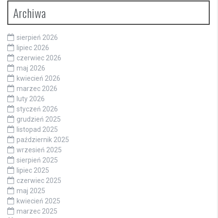
Archiwa
sierpień 2026
lipiec 2026
czerwiec 2026
maj 2026
kwiecień 2026
marzec 2026
luty 2026
styczeń 2026
grudzień 2025
listopad 2025
październik 2025
wrzesień 2025
sierpień 2025
lipiec 2025
czerwiec 2025
maj 2025
kwiecień 2025
marzec 2025