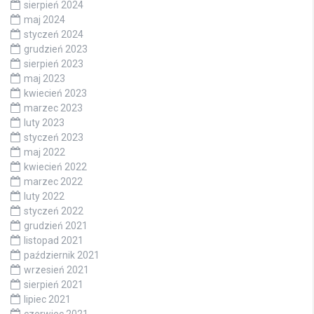
sierpień 2024
maj 2024
styczeń 2024
grudzień 2023
sierpień 2023
maj 2023
kwiecień 2023
marzec 2023
luty 2023
styczeń 2023
maj 2022
kwiecień 2022
marzec 2022
luty 2022
styczeń 2022
grudzień 2021
listopad 2021
październik 2021
wrzesień 2021
sierpień 2021
lipiec 2021