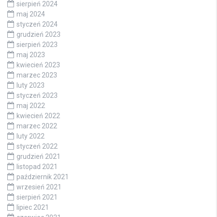
sierpień 2024
maj 2024
styczeń 2024
grudzień 2023
sierpień 2023
maj 2023
kwiecień 2023
marzec 2023
luty 2023
styczeń 2023
maj 2022
kwiecień 2022
marzec 2022
luty 2022
styczeń 2022
grudzień 2021
listopad 2021
październik 2021
wrzesień 2021
sierpień 2021
lipiec 2021