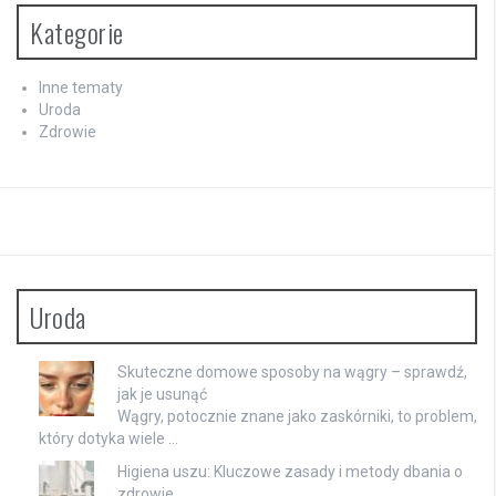
Kategorie
Inne tematy
Uroda
Zdrowie
Uroda
Skuteczne domowe sposoby na wągry – sprawdź,
jak je usunąć
Wągry, potocznie znane jako zaskórniki, to problem,
który dotyka wiele …
Higiena uszu: Kluczowe zasady i metody dbania o
zdrowie