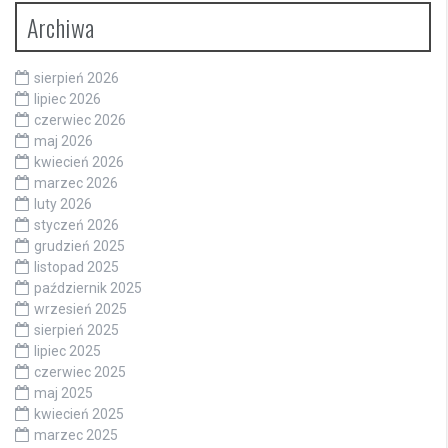
Archiwa
sierpień 2026
lipiec 2026
czerwiec 2026
maj 2026
kwiecień 2026
marzec 2026
luty 2026
styczeń 2026
grudzień 2025
listopad 2025
październik 2025
wrzesień 2025
sierpień 2025
lipiec 2025
czerwiec 2025
maj 2025
kwiecień 2025
marzec 2025