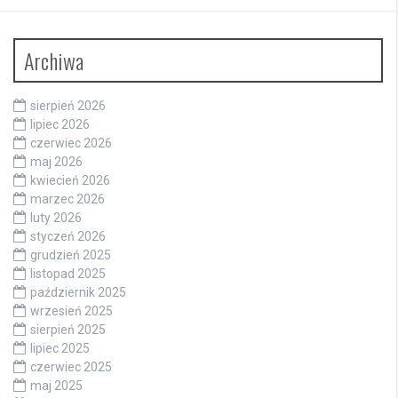
Archiwa
sierpień 2026
lipiec 2026
czerwiec 2026
maj 2026
kwiecień 2026
marzec 2026
luty 2026
styczeń 2026
grudzień 2025
listopad 2025
październik 2025
wrzesień 2025
sierpień 2025
lipiec 2025
czerwiec 2025
maj 2025