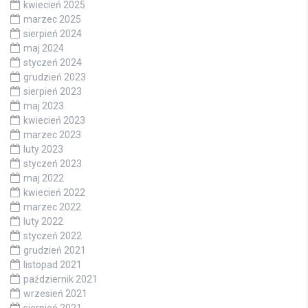
kwiecień 2025
marzec 2025
sierpień 2024
maj 2024
styczeń 2024
grudzień 2023
sierpień 2023
maj 2023
kwiecień 2023
marzec 2023
luty 2023
styczeń 2023
maj 2022
kwiecień 2022
marzec 2022
luty 2022
styczeń 2022
grudzień 2021
listopad 2021
październik 2021
wrzesień 2021