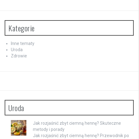
Kategorie
Inne tematy
Uroda
Zdrowie
Uroda
Jak rozjaśnić zbyt ciemną hennę? Skuteczne
metody i porady
Jak rozjaśnić zbyt ciemną hennę? Przewodnik po