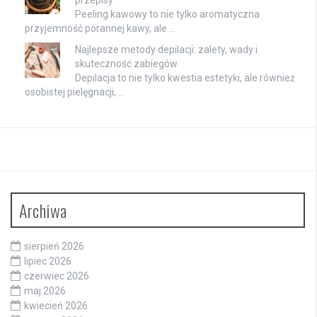
przepisy
Peeling kawowy to nie tylko aromatyczna
przyjemność porannej kawy, ale …
Najlepsze metody depilacji: zalety, wady i
skuteczność zabiegów
Depilacja to nie tylko kwestia estetyki, ale również
osobistej pielęgnacji, …
Archiwa
sierpień 2026
lipiec 2026
czerwiec 2026
maj 2026
kwiecień 2026