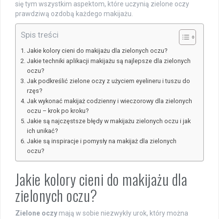
się tym wszystkim aspektom, które uczynią zielone oczy
prawdziwą ozdobą każdego makijażu.
Spis treści
Jakie kolory cieni do makijażu dla zielonych oczu?
Jakie techniki aplikacji makijażu są najlepsze dla zielonych
oczu?
Jak podkreślić zielone oczy z użyciem eyelineru i tuszu do
rzęs?
Jak wykonać makijaż codzienny i wieczorowy dla zielonych
oczu – krok po kroku?
Jakie są najczęstsze błędy w makijażu zielonych oczu i jak
ich unikać?
Jakie są inspiracje i pomysły na makijaż dla zielonych
oczu?
Jakie kolory cieni do makijażu dla
zielonych oczu?
Zielone oczy
mają w sobie niezwykły urok, który można