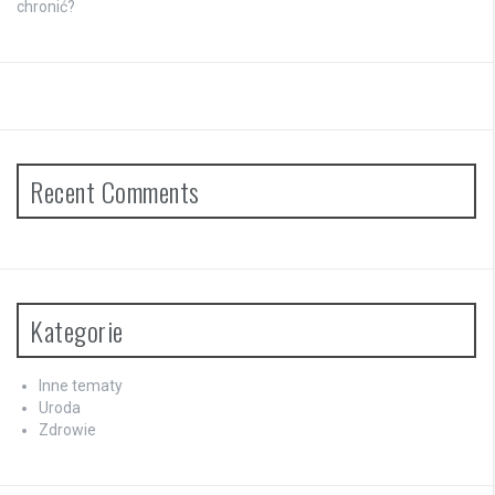
chronić?
Recent Comments
Kategorie
Inne tematy
Uroda
Zdrowie