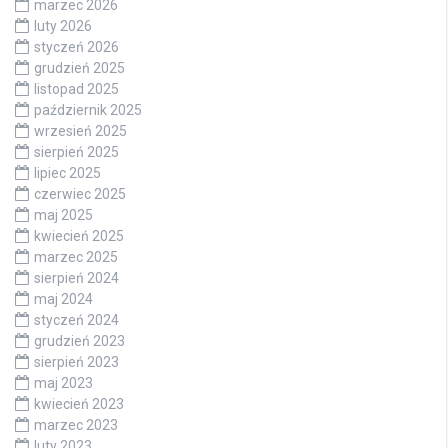
marzec 2026
luty 2026
styczeń 2026
grudzień 2025
listopad 2025
październik 2025
wrzesień 2025
sierpień 2025
lipiec 2025
czerwiec 2025
maj 2025
kwiecień 2025
marzec 2025
sierpień 2024
maj 2024
styczeń 2024
grudzień 2023
sierpień 2023
maj 2023
kwiecień 2023
marzec 2023
luty 2023