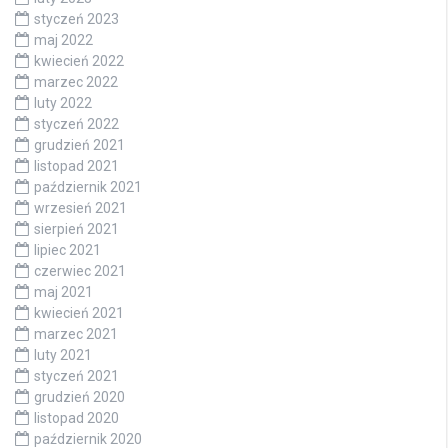
styczeń 2023
maj 2022
kwiecień 2022
marzec 2022
luty 2022
styczeń 2022
grudzień 2021
listopad 2021
październik 2021
wrzesień 2021
sierpień 2021
lipiec 2021
czerwiec 2021
maj 2021
kwiecień 2021
marzec 2021
luty 2021
styczeń 2021
grudzień 2020
listopad 2020
październik 2020