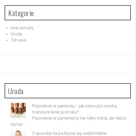
Kategorie
Inne tematy
Uroda
Zdrowie
Uroda
Paznokcie w panterkę – jak stworzyć modny
manicure krok po kroku?
Paznokcie w panterkę to nie tylko trend, ale także
wyraz …
3 sposoby na pozbycie się zaskórników