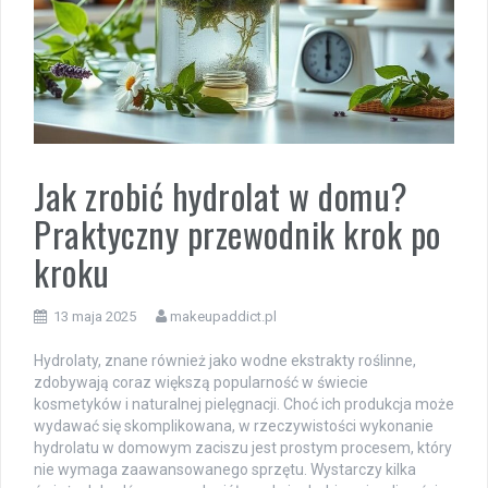
Jak zrobić hydrolat w domu?
Praktyczny przewodnik krok po
kroku
13 maja 2025
makeupaddict.pl
Hydrolaty, znane również jako wodne ekstrakty roślinne,
zdobywają coraz większą popularność w świecie
kosmetyków i naturalnej pielęgnacji. Choć ich produkcja może
wydawać się skomplikowana, w rzeczywistości wykonanie
hydrolatu w domowym zaciszu jest prostym procesem, który
nie wymaga zaawansowanego sprzętu. Wystarczy kilka