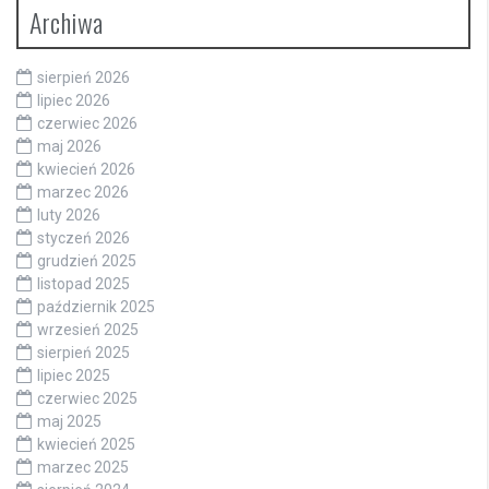
Archiwa
sierpień 2026
lipiec 2026
czerwiec 2026
maj 2026
kwiecień 2026
marzec 2026
luty 2026
styczeń 2026
grudzień 2025
listopad 2025
październik 2025
wrzesień 2025
sierpień 2025
lipiec 2025
czerwiec 2025
maj 2025
kwiecień 2025
marzec 2025