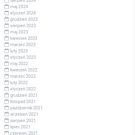
sierpień 2024
maj 2024
styczeń 2024
grudzień 2023
sierpień 2023
maj 2023
kwiecień 2023
marzec 2023
luty 2023
styczeń 2023
maj 2022
kwiecień 2022
marzec 2022
luty 2022
styczeń 2022
grudzień 2021
listopad 2021
październik 2021
wrzesień 2021
sierpień 2021
lipiec 2021
czerwiec 2021