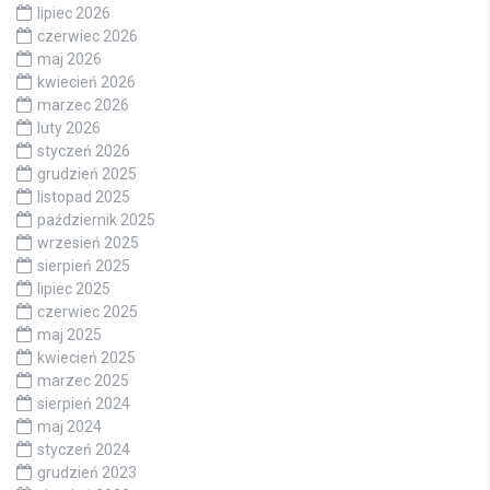
lipiec 2026
czerwiec 2026
maj 2026
kwiecień 2026
marzec 2026
luty 2026
styczeń 2026
grudzień 2025
listopad 2025
październik 2025
wrzesień 2025
sierpień 2025
lipiec 2025
czerwiec 2025
maj 2025
kwiecień 2025
marzec 2025
sierpień 2024
maj 2024
styczeń 2024
grudzień 2023