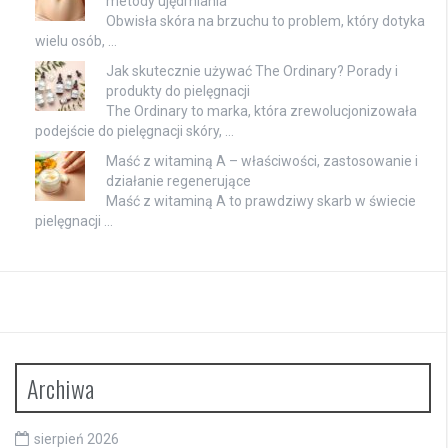
metody ujędrniania
Obwisła skóra na brzuchu to problem, który dotyka
wielu osób, …
Jak skutecznie używać The Ordinary? Porady i
produkty do pielęgnacji
The Ordinary to marka, która zrewolucjonizowała
podejście do pielęgnacji skóry, …
Maść z witaminą A – właściwości, zastosowanie i
działanie regenerujące
Maść z witaminą A to prawdziwy skarb w świecie
pielęgnacji …
Archiwa
sierpień 2026