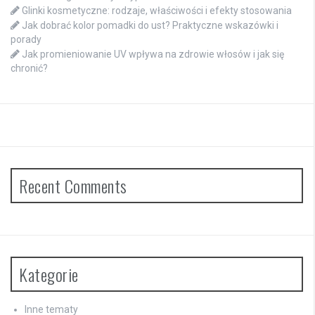
Glinki kosmetyczne: rodzaje, właściwości i efekty stosowania
Jak dobrać kolor pomadki do ust? Praktyczne wskazówki i
porady
Jak promieniowanie UV wpływa na zdrowie włosów i jak się
chronić?
Recent Comments
Kategorie
Inne tematy