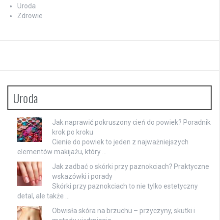
Uroda
Zdrowie
Uroda
Jak naprawić pokruszony cień do powiek? Poradnik
krok po kroku
Cienie do powiek to jeden z najważniejszych
elementów makijażu, który …
Jak zadbać o skórki przy paznokciach? Praktyczne
wskazówki i porady
Skórki przy paznokciach to nie tylko estetyczny
detal, ale także …
Obwisła skóra na brzuchu – przyczyny, skutki i