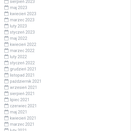
sierpień 2023
maj 2023
kwiecień 2023
marzec 2023
luty 2023
styczeń 2023
maj 2022
kwiecień 2022
marzec 2022
luty 2022
styczeń 2022
grudzień 2021
listopad 2021
październik 2021
wrzesień 2021
sierpień 2021
lipiec 2021
czerwiec 2021
maj 2021
kwiecień 2021
marzec 2021
luty 2021