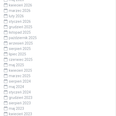
kwiecień 2026
marzec 2026
luty 2026
styczeń 2026
grudzień 2025
listopad 2025
październik 2025
wrzesień 2025
sierpień 2025
lipiec 2025
czerwiec 2025
maj 2025
kwiecień 2025
marzec 2025
sierpień 2024
maj 2024
styczeń 2024
grudzień 2023
sierpień 2023
maj 2023
kwiecień 2023