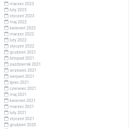
marzec 2023
luty 2023
styczeń 2023
maj 2022
kwiecień 2022
marzec 2022
luty 2022
styczeń 2022
grudzień 2021
listopad 2021
październik 2021
wrzesień 2021
sierpień 2021
lipiec 2021
czerwiec 2021
maj 2021
kwiecień 2021
marzec 2021
luty 2021
styczeń 2021
grudzień 2020