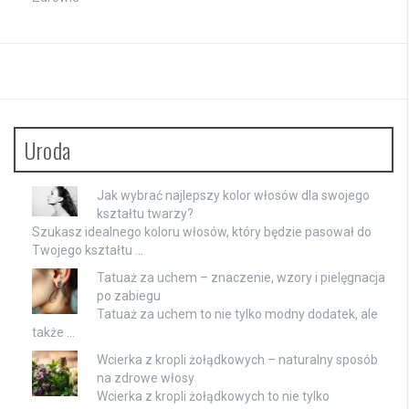
Uroda
Jak wybrać najlepszy kolor włosów dla swojego
kształtu twarzy?
Szukasz idealnego koloru włosów, który będzie pasował do
Twojego kształtu …
Tatuaż za uchem – znaczenie, wzory i pielęgnacja
po zabiegu
Tatuaż za uchem to nie tylko modny dodatek, ale
także …
Wcierka z kropli żołądkowych – naturalny sposób
na zdrowe włosy
Wcierka z kropli żołądkowych to nie tylko