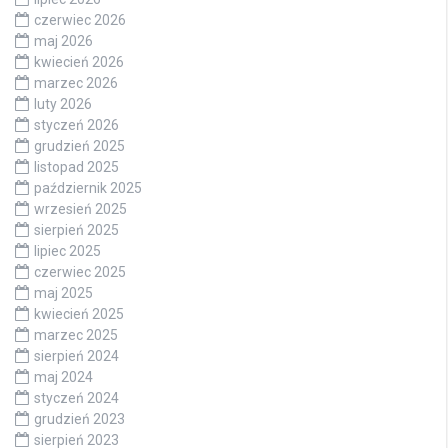
czerwiec 2026
maj 2026
kwiecień 2026
marzec 2026
luty 2026
styczeń 2026
grudzień 2025
listopad 2025
październik 2025
wrzesień 2025
sierpień 2025
lipiec 2025
czerwiec 2025
maj 2025
kwiecień 2025
marzec 2025
sierpień 2024
maj 2024
styczeń 2024
grudzień 2023
sierpień 2023