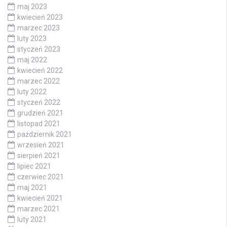
maj 2023
kwiecień 2023
marzec 2023
luty 2023
styczeń 2023
maj 2022
kwiecień 2022
marzec 2022
luty 2022
styczeń 2022
grudzień 2021
listopad 2021
październik 2021
wrzesień 2021
sierpień 2021
lipiec 2021
czerwiec 2021
maj 2021
kwiecień 2021
marzec 2021
luty 2021