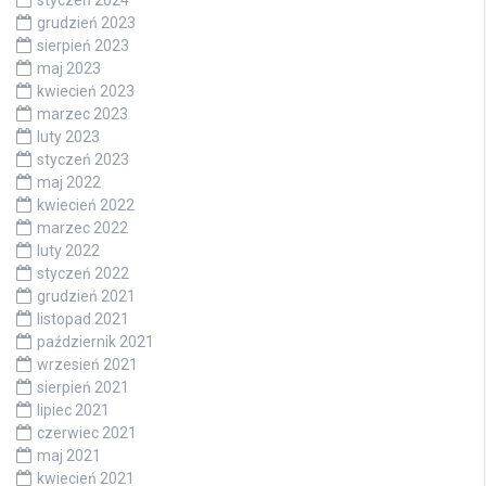
grudzień 2023
sierpień 2023
maj 2023
kwiecień 2023
marzec 2023
luty 2023
styczeń 2023
maj 2022
kwiecień 2022
marzec 2022
luty 2022
styczeń 2022
grudzień 2021
listopad 2021
październik 2021
wrzesień 2021
sierpień 2021
lipiec 2021
czerwiec 2021
maj 2021
kwiecień 2021