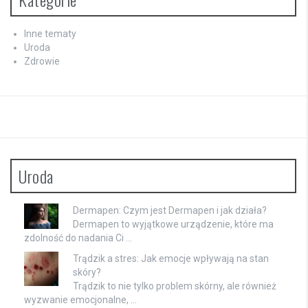
Inne tematy
Uroda
Zdrowie
Uroda
Dermapen: Czym jest Dermapen i jak działa?
Dermapen to wyjątkowe urządzenie, które ma
zdolność do nadania Ci …
Trądzik a stres: Jak emocje wpływają na stan
skóry?
Trądzik to nie tylko problem skórny, ale również
wyzwanie emocjonalne, …