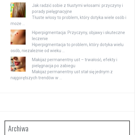
Jak radzić sobie z tłustymi włosami: przyczyny i
porady pielęgnacyjne
Tłuste włosy to problem, który dotyka wiele osób i
może …
Hiperpigmentacja: Przyczyny, objawy i skuteczne
leczenie
Hiperpigmentacja to problem, który dotyka wielu
osób, niezależnie od wieku …
Makijaż permanentny ust – trwałość, efekty i
pielęgnacja po zabiegu
Makijaż permanentny ust stał się jednym z
najgorętszych trendów w …
Archiwa