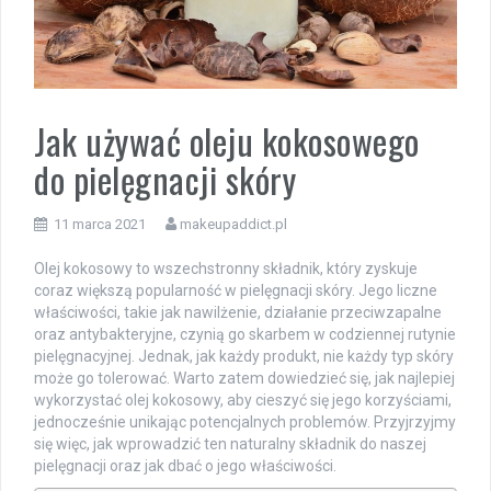
Jak używać oleju kokosowego
do pielęgnacji skóry
11 marca 2021
makeupaddict.pl
Olej kokosowy to wszechstronny składnik, który zyskuje
coraz większą popularność w pielęgnacji skóry. Jego liczne
właściwości, takie jak nawilżenie, działanie przeciwzapalne
oraz antybakteryjne, czynią go skarbem w codziennej rutynie
pielęgnacyjnej. Jednak, jak każdy produkt, nie każdy typ skóry
może go tolerować. Warto zatem dowiedzieć się, jak najlepiej
wykorzystać olej kokosowy, aby cieszyć się jego korzyściami,
jednocześnie unikając potencjalnych problemów. Przyjrzyjmy
się więc, jak wprowadzić ten naturalny składnik do naszej
pielęgnacji oraz jak dbać o jego właściwości.