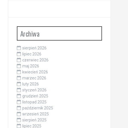
Archiwa
sierpień 2026
lipiec 2026
czerwiec 2026
maj 2026
kwiecień 2026
marzec 2026
luty 2026
styczeń 2026
grudzień 2025
listopad 2025
październik 2025
wrzesień 2025
sierpień 2025
lipiec 2025