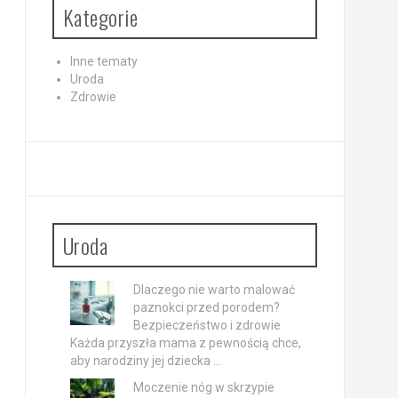
Kategorie
Inne tematy
Uroda
Zdrowie
Uroda
Dlaczego nie warto malować
paznokci przed porodem?
Bezpieczeństwo i zdrowie
Każda przyszła mama z pewnością chce,
aby narodziny jej dziecka …
Moczenie nóg w skrzypie