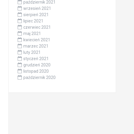
październik 2021
wrzesień 2021
sierpień 2021
lipiec 2021
czerwiec 2021
maj 2021
kwiecień 2021
marzec 2021
luty 2021
styczeń 2021
grudzień 2020
listopad 2020
październik 2020