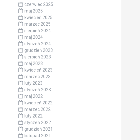
czerwiec 2025
maj 2025
kwiecień 2025
marzec 2025
sierpień 2024
maj 2024
styczeń 2024
grudzień 2023
sierpień 2023
maj 2023
kwiecień 2023
marzec 2023
luty 2023
styczeń 2023
maj 2022
kwiecień 2022
marzec 2022
luty 2022
styczeń 2022
grudzień 2021
listopad 2021