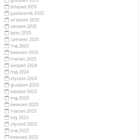
grudzień 2025
listopad 2025
październik 2025
wrzesień 2025
sierpień 2025
lipiec 2025
czerwiec 2025
maj 2025
kwiecień 2025
marzec 2025
sierpień 2024
maj 2024
styczeń 2024
grudzień 2023
sierpień 2023
maj 2023
kwiecień 2023
marzec 2023
luty 2023
styczeń 2023
maj 2022
kwiecień 2022