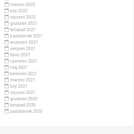
marzec 2022
luty 2022
styczeń 2022
grudzień 2021
listopad 2021
październik 2021
wrzesień 2021
sierpień 2021
lipiec 2021
czerwiec 2021
maj 2021
kwiecień 2021
marzec 2021
luty 2021
styczeń 2021
grudzień 2020
listopad 2020
październik 2020