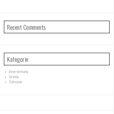
Recent Comments
Kategorie
Inne tematy
Uroda
Zdrowie