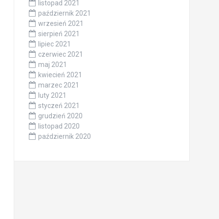
listopad 2021
październik 2021
wrzesień 2021
sierpień 2021
lipiec 2021
czerwiec 2021
maj 2021
kwiecień 2021
marzec 2021
luty 2021
styczeń 2021
grudzień 2020
listopad 2020
październik 2020