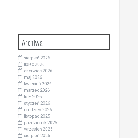
Archiwa
sierpień 2026
lipiec 2026
czerwiec 2026
maj 2026
kwiecień 2026
marzec 2026
luty 2026
styczeń 2026
grudzień 2025
listopad 2025
październik 2025
wrzesień 2025
sierpień 2025