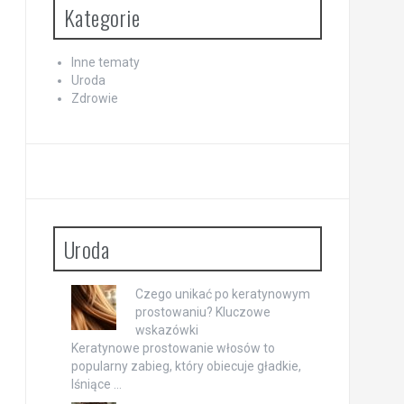
Kategorie
Inne tematy
Uroda
Zdrowie
Uroda
Czego unikać po keratynowym
prostowaniu? Kluczowe
wskazówki
Keratynowe prostowanie włosów to
popularny zabieg, który obiecuje gładkie,
lśniące …