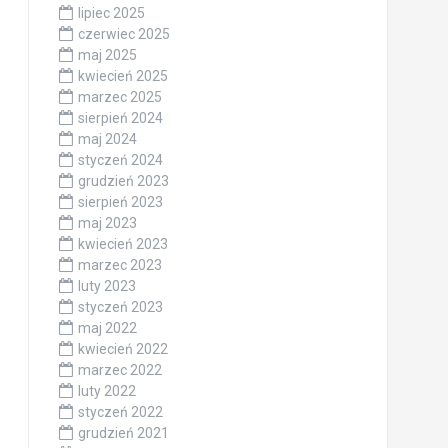
lipiec 2025
czerwiec 2025
maj 2025
kwiecień 2025
marzec 2025
sierpień 2024
maj 2024
styczeń 2024
grudzień 2023
sierpień 2023
maj 2023
kwiecień 2023
marzec 2023
luty 2023
styczeń 2023
maj 2022
kwiecień 2022
marzec 2022
luty 2022
styczeń 2022
grudzień 2021