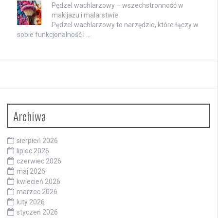
Pędzel wachlarzowy – wszechstronność w
makijażu i malarstwie
Pędzel wachlarzowy to narzędzie, które łączy w
sobie funkcjonalność i …
Archiwa
sierpień 2026
lipiec 2026
czerwiec 2026
maj 2026
kwiecień 2026
marzec 2026
luty 2026
styczeń 2026