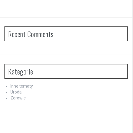
Recent Comments
Kategorie
Inne tematy
Uroda
Zdrowie