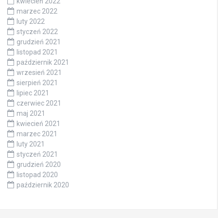
kwiecień 2022
marzec 2022
luty 2022
styczeń 2022
grudzień 2021
listopad 2021
październik 2021
wrzesień 2021
sierpień 2021
lipiec 2021
czerwiec 2021
maj 2021
kwiecień 2021
marzec 2021
luty 2021
styczeń 2021
grudzień 2020
listopad 2020
październik 2020