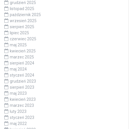
grudzień 2025
listopad 2025
październik 2025
wrzesień 2025
sierpień 2025
lipiec 2025
czerwiec 2025
maj 2025
kwiecień 2025
marzec 2025
sierpień 2024
maj 2024
styczeń 2024
grudzień 2023
sierpień 2023
maj 2023
kwiecień 2023
marzec 2023
luty 2023
styczeń 2023
maj 2022