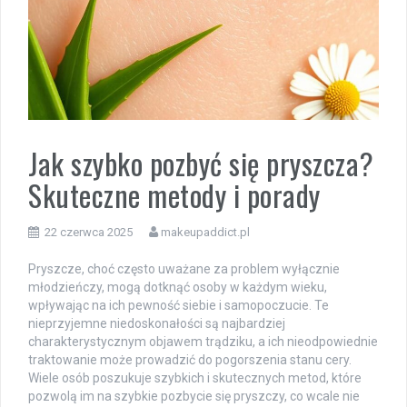
Jak szybko pozbyć się pryszcza?
Skuteczne metody i porady
22 czerwca 2025
makeupaddict.pl
Pryszcze, choć często uważane za problem wyłącznie
młodzieńczy, mogą dotknąć osoby w każdym wieku,
wpływając na ich pewność siebie i samopoczucie. Te
nieprzyjemne niedoskonałości są najbardziej
charakterystycznym objawem trądziku, a ich nieodpowiednie
traktowanie może prowadzić do pogorszenia stanu cery.
Wiele osób poszukuje szybkich i skutecznych metod, które
pozwolą im na szybkie pozbycie się pryszczy, co wcale nie