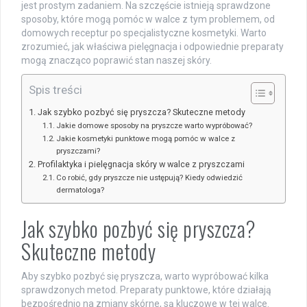
jest prostym zadaniem. Na szczęście istnieją sprawdzone
sposoby, które mogą pomóc w walce z tym problemem, od
domowych receptur po specjalistyczne kosmetyki. Warto
zrozumieć, jak właściwa pielęgnacja i odpowiednie preparaty
mogą znacząco poprawić stan naszej skóry.
Spis treści
Jak szybko pozbyć się pryszcza? Skuteczne metody
Jakie domowe sposoby na pryszcze warto wypróbować?
Jakie kosmetyki punktowe mogą pomóc w walce z
pryszczami?
Profilaktyka i pielęgnacja skóry w walce z pryszczami
Co robić, gdy pryszcze nie ustępują? Kiedy odwiedzić
dermatologa?
Jak szybko pozbyć się pryszcza?
Skuteczne metody
Aby szybko pozbyć się pryszcza, warto wypróbować kilka
sprawdzonych metod. Preparaty punktowe, które działają
bezpośrednio na zmiany skórne, są kluczowe w tej walce.