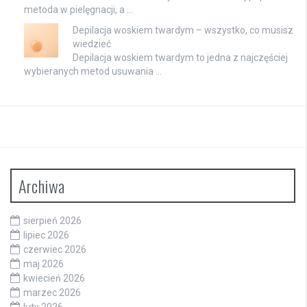
metoda w pielęgnacji, a …
Depilacja woskiem twardym – wszystko, co musisz
wiedzieć
Depilacja woskiem twardym to jedna z najczęściej
wybieranych metod usuwania …
Archiwa
sierpień 2026
lipiec 2026
czerwiec 2026
maj 2026
kwiecień 2026
marzec 2026