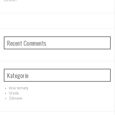
chronić?
Recent Comments
Kategorie
Inne tematy
Uroda
Zdrowie