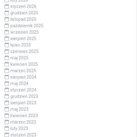
luty 2026
styczeń 2026
grudzień 2025
listopad 2025
październik 2025
wrzesień 2025
sierpień 2025
lipiec 2025
czerwiec 2025
maj 2025
kwiecień 2025
marzec 2025
sierpień 2024
maj 2024
styczeń 2024
grudzień 2023
sierpień 2023
maj 2023
kwiecień 2023
marzec 2023
luty 2023
styczeń 2023