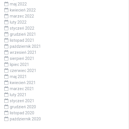
maj 2022
kwiecień 2022
marzec 2022
luty 2022
styczeń 2022
grudzień 2021
listopad 2021
październik 2021
wrzesień 2021
sierpień 2021
lipiec 2021
czerwiec 2021
maj 2021
kwiecień 2021
marzec 2021
luty 2021
styczeń 2021
grudzień 2020
listopad 2020
październik 2020