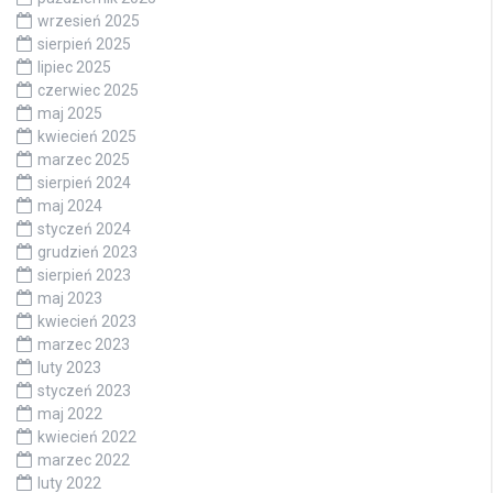
wrzesień 2025
sierpień 2025
lipiec 2025
czerwiec 2025
maj 2025
kwiecień 2025
marzec 2025
sierpień 2024
maj 2024
styczeń 2024
grudzień 2023
sierpień 2023
maj 2023
kwiecień 2023
marzec 2023
luty 2023
styczeń 2023
maj 2022
kwiecień 2022
marzec 2022
luty 2022