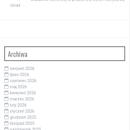
coraz …
Archiwa
sierpień 2026
lipiec 2026
czerwiec 2026
maj 2026
kwiecień 2026
marzec 2026
luty 2026
styczeń 2026
grudzień 2025
listopad 2025
październik 2025