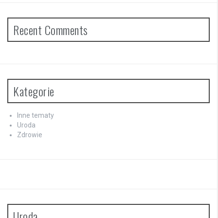
Recent Comments
Kategorie
Inne tematy
Uroda
Zdrowie
Uroda