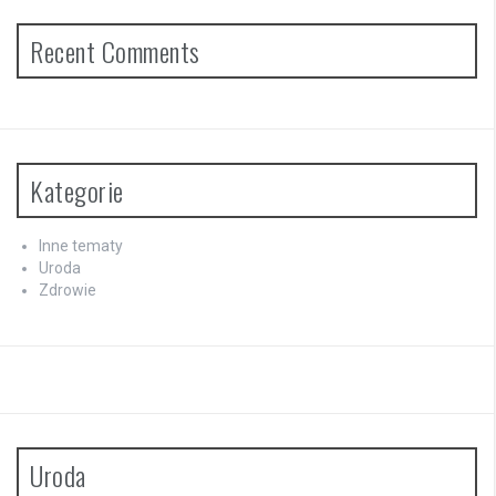
Recent Comments
Kategorie
Inne tematy
Uroda
Zdrowie
Uroda