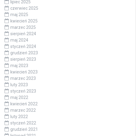
lipiec 2025
czerwiec 2025
maj 2025
kwiecień 2025
marzec 2025
sierpień 2024
maj 2024
styczeń 2024
grudzień 2023
sierpień 2023
maj 2023
kwiecień 2023
marzec 2023
luty 2023
styczeń 2023
maj 2022
kwiecień 2022
marzec 2022
luty 2022
styczeń 2022
grudzień 2021
listopad 2021