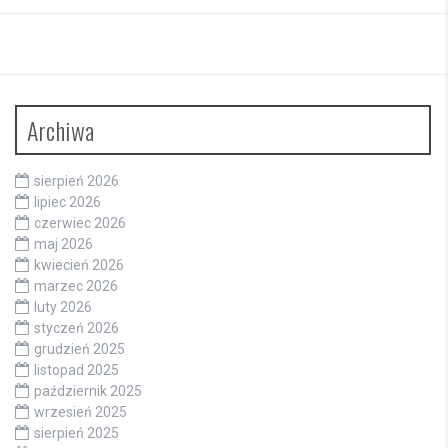
Archiwa
sierpień 2026
lipiec 2026
czerwiec 2026
maj 2026
kwiecień 2026
marzec 2026
luty 2026
styczeń 2026
grudzień 2025
listopad 2025
październik 2025
wrzesień 2025
sierpień 2025