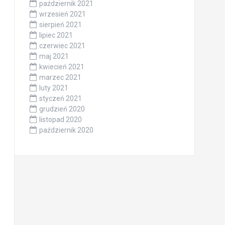
październik 2021
wrzesień 2021
sierpień 2021
lipiec 2021
czerwiec 2021
maj 2021
kwiecień 2021
marzec 2021
luty 2021
styczeń 2021
grudzień 2020
listopad 2020
październik 2020