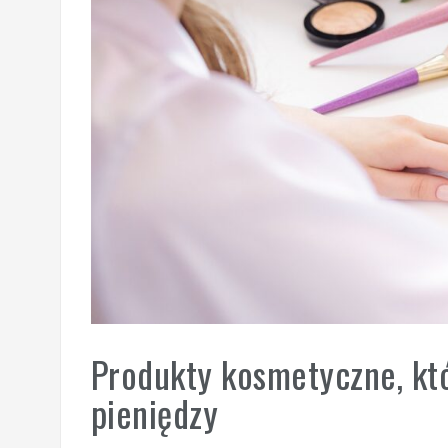
Produkty kosmetyczne, któ
pieniędzy