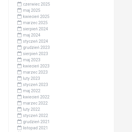
czerwiec 2025
maj 2025
kwiecień 2025
marzec 2025
sierpień 2024
maj 2024
styczeń 2024
grudzień 2023
sierpień 2023
maj 2023
kwiecień 2023
marzec 2023
luty 2023
styczeń 2023
maj 2022
kwiecień 2022
marzec 2022
luty 2022
styczeń 2022
grudzień 2021
listopad 2021