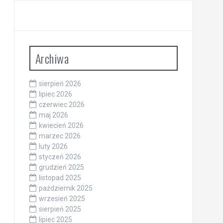
Archiwa
sierpień 2026
lipiec 2026
czerwiec 2026
maj 2026
kwiecień 2026
marzec 2026
luty 2026
styczeń 2026
grudzień 2025
listopad 2025
październik 2025
wrzesień 2025
sierpień 2025
lipiec 2025