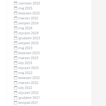
czerwiec 2025
maj 2025
kwiecień 2025
marzec 2025
sierpień 2024
maj 2024
styczeń 2024
grudzień 2023
sierpień 2023
maj 2023
kwiecień 2023
marzec 2023
luty 2023
styczeń 2023
maj 2022
kwiecień 2022
marzec 2022
luty 2022
styczeń 2022
grudzień 2021
listopad 2021