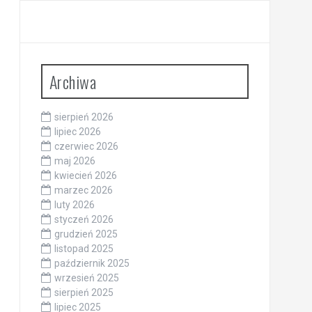
Archiwa
sierpień 2026
lipiec 2026
czerwiec 2026
maj 2026
kwiecień 2026
marzec 2026
luty 2026
styczeń 2026
grudzień 2025
listopad 2025
październik 2025
wrzesień 2025
sierpień 2025
lipiec 2025