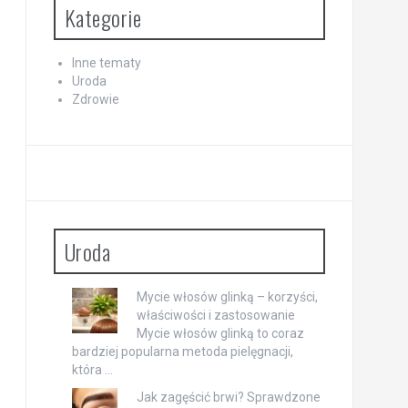
Kategorie
Inne tematy
Uroda
Zdrowie
Uroda
Mycie włosów glinką – korzyści,
właściwości i zastosowanie
Mycie włosów glinką to coraz
bardziej popularna metoda pielęgnacji,
która …
Jak zagęścić brwi? Sprawdzone