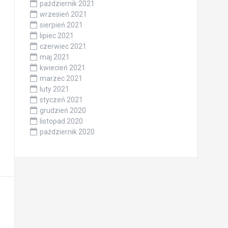
październik 2021
wrzesień 2021
sierpień 2021
lipiec 2021
czerwiec 2021
maj 2021
kwiecień 2021
marzec 2021
luty 2021
styczeń 2021
grudzień 2020
listopad 2020
październik 2020