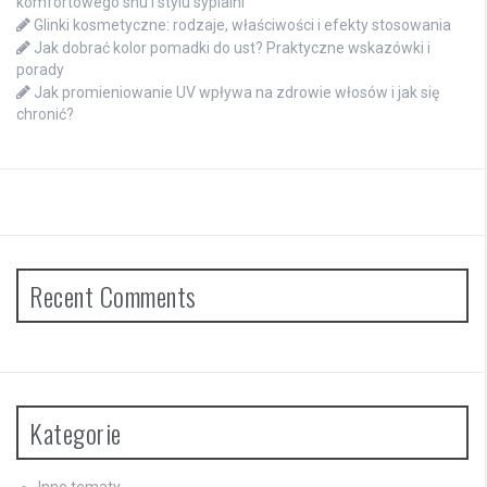
komfortowego snu i stylu sypialni
Glinki kosmetyczne: rodzaje, właściwości i efekty stosowania
Jak dobrać kolor pomadki do ust? Praktyczne wskazówki i
porady
Jak promieniowanie UV wpływa na zdrowie włosów i jak się
chronić?
Recent Comments
Kategorie