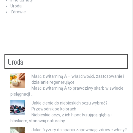
Inne tematy
Uroda
Zdrowie
Uroda
Maść z witaminą A – właściwości, zastosowanie i
działanie regenerujące
Maść z witaminą A to prawdziwy skarb w świecie
pielęgnacji …
Jakie cienie do niebieskich oczu wybrać?
Przewodnik po kolorach
Niebieskie oczy, z ich hipnotyzującą głębią i
blaskiem, stanowią naturalny …
Jakie fryzury do spania zapewniają zdrowe włosy?