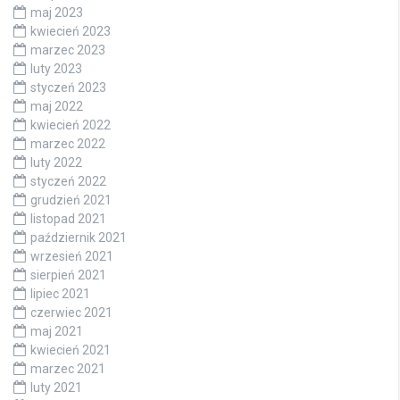
maj 2023
kwiecień 2023
marzec 2023
luty 2023
styczeń 2023
maj 2022
kwiecień 2022
marzec 2022
luty 2022
styczeń 2022
grudzień 2021
listopad 2021
październik 2021
wrzesień 2021
sierpień 2021
lipiec 2021
czerwiec 2021
maj 2021
kwiecień 2021
marzec 2021
luty 2021