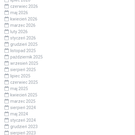
lipiec 2026
czerwiec 2026
maj 2026
kwiecień 2026
marzec 2026
luty 2026
styczeń 2026
grudzień 2025
listopad 2025
październik 2025
wrzesień 2025
sierpień 2025
lipiec 2025
czerwiec 2025
maj 2025
kwiecień 2025
marzec 2025
sierpień 2024
maj 2024
styczeń 2024
grudzień 2023
sierpień 2023