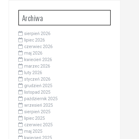
Archiwa
sierpień 2026
lipiec 2026
czerwiec 2026
maj 2026
kwiecień 2026
marzec 2026
luty 2026
styczeń 2026
grudzień 2025
listopad 2025
październik 2025
wrzesień 2025
sierpień 2025
lipiec 2025
czerwiec 2025
maj 2025
kwiecień 2025