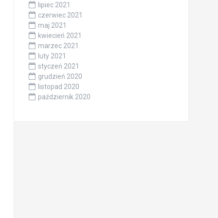
lipiec 2021
czerwiec 2021
maj 2021
kwiecień 2021
marzec 2021
luty 2021
styczeń 2021
grudzień 2020
listopad 2020
październik 2020