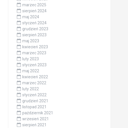
marzec 2025
sierpień 2024
maj 2024
styczeń 2024
grudzień 2023
sierpień 2023
maj 2023
kwiecień 2023
marzec 2023
luty 2023
styczeń 2023
maj 2022
kwiecień 2022
marzec 2022
luty 2022
styczeń 2022
grudzień 2021
listopad 2021
październik 2021
wrzesień 2021
sierpień 2021