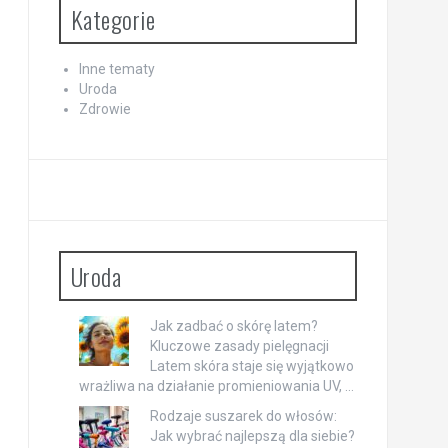
Kategorie
Inne tematy
Uroda
Zdrowie
Uroda
Jak zadbać o skórę latem?
Kluczowe zasady pielęgnacji
Latem skóra staje się wyjątkowo
wrażliwa na działanie promieniowania UV, …
Rodzaje suszarek do włosów:
Jak wybrać najlepszą dla siebie?