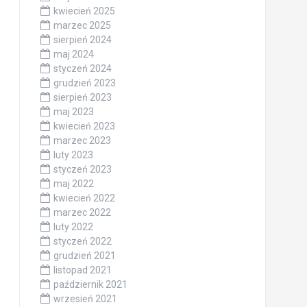
kwiecień 2025
marzec 2025
sierpień 2024
maj 2024
styczeń 2024
grudzień 2023
sierpień 2023
maj 2023
kwiecień 2023
marzec 2023
luty 2023
styczeń 2023
maj 2022
kwiecień 2022
marzec 2022
luty 2022
styczeń 2022
grudzień 2021
listopad 2021
październik 2021
wrzesień 2021