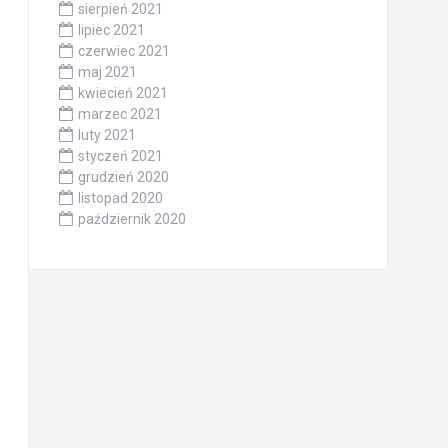
sierpień 2021
lipiec 2021
czerwiec 2021
maj 2021
kwiecień 2021
marzec 2021
luty 2021
styczeń 2021
grudzień 2020
listopad 2020
październik 2020