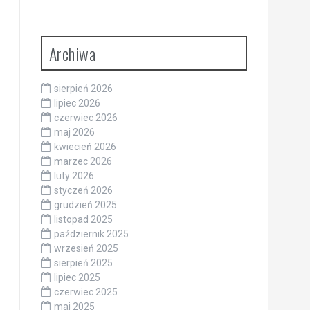
Archiwa
sierpień 2026
lipiec 2026
czerwiec 2026
maj 2026
kwiecień 2026
marzec 2026
luty 2026
styczeń 2026
grudzień 2025
listopad 2025
październik 2025
wrzesień 2025
sierpień 2025
lipiec 2025
czerwiec 2025
maj 2025