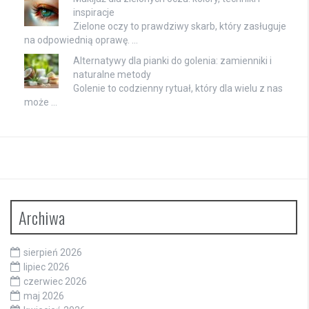
inspiracje
Zielone oczy to prawdziwy skarb, który zasługuje
na odpowiednią oprawę. …
Alternatywy dla pianki do golenia: zamienniki i
naturalne metody
Golenie to codzienny rytuał, który dla wielu z nas
może …
Archiwa
sierpień 2026
lipiec 2026
czerwiec 2026
maj 2026