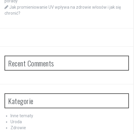
porady
Jak promieniowanie UV wpływa na zdrowie włosów i jak się
chronić?
Recent Comments
Kategorie
Inne tematy
Uroda
Zdrowie