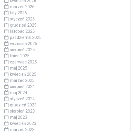
kwiecień 2026
marzec 2026
luty 2026
styczeń 2026
grudzień 2025
listopad 2025
październik 2025
wrzesień 2025
sierpień 2025
lipiec 2025
czerwiec 2025
maj 2025
kwiecień 2025
marzec 2025
sierpień 2024
maj 2024
styczeń 2024
grudzień 2023
sierpień 2023
maj 2023
kwiecień 2023
marzec 2023