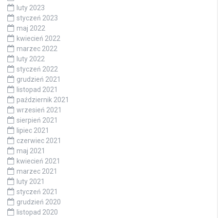
luty 2023
styczeń 2023
maj 2022
kwiecień 2022
marzec 2022
luty 2022
styczeń 2022
grudzień 2021
listopad 2021
październik 2021
wrzesień 2021
sierpień 2021
lipiec 2021
czerwiec 2021
maj 2021
kwiecień 2021
marzec 2021
luty 2021
styczeń 2021
grudzień 2020
listopad 2020