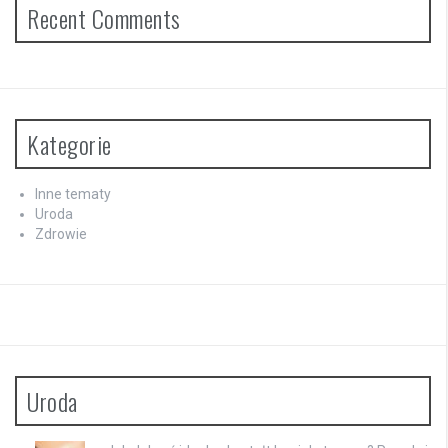
Recent Comments
Kategorie
Inne tematy
Uroda
Zdrowie
Uroda