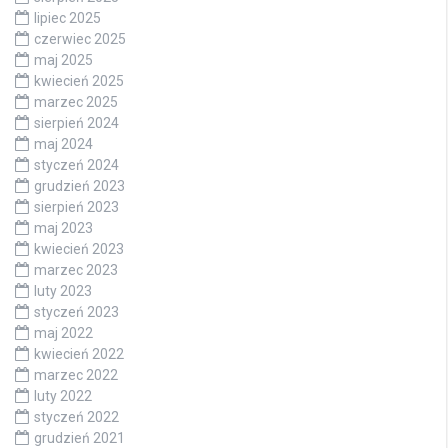
lipiec 2025
czerwiec 2025
maj 2025
kwiecień 2025
marzec 2025
sierpień 2024
maj 2024
styczeń 2024
grudzień 2023
sierpień 2023
maj 2023
kwiecień 2023
marzec 2023
luty 2023
styczeń 2023
maj 2022
kwiecień 2022
marzec 2022
luty 2022
styczeń 2022
grudzień 2021