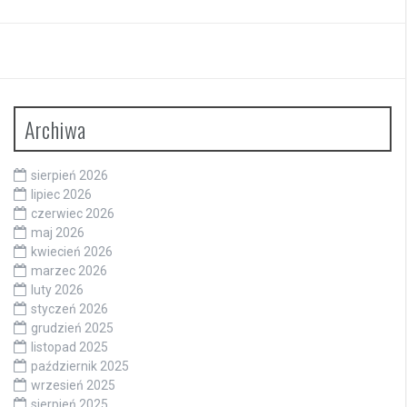
Archiwa
sierpień 2026
lipiec 2026
czerwiec 2026
maj 2026
kwiecień 2026
marzec 2026
luty 2026
styczeń 2026
grudzień 2025
listopad 2025
październik 2025
wrzesień 2025
sierpień 2025