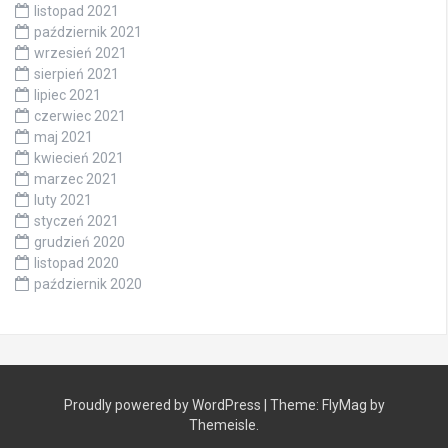
listopad 2021
październik 2021
wrzesień 2021
sierpień 2021
lipiec 2021
czerwiec 2021
maj 2021
kwiecień 2021
marzec 2021
luty 2021
styczeń 2021
grudzień 2020
listopad 2020
październik 2020
Proudly powered by WordPress
|
Theme:
FlyMag
by
Themeisle.