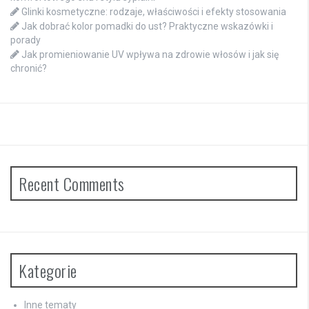
Glinki kosmetyczne: rodzaje, właściwości i efekty stosowania
Jak dobrać kolor pomadki do ust? Praktyczne wskazówki i
porady
Jak promieniowanie UV wpływa na zdrowie włosów i jak się
chronić?
Recent Comments
Kategorie
Inne tematy