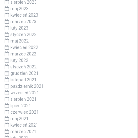
sierpień 2023
maj 2023
kwiecień 2023
marzec 2023
luty 2023
styczeń 2023
maj 2022
kwiecień 2022
marzec 2022
luty 2022
styczeń 2022
grudzień 2021
listopad 2021
październik 2021
wrzesień 2021
sierpień 2021
lipiec 2021
czerwiec 2021
maj 2021
kwiecień 2021
marzec 2021