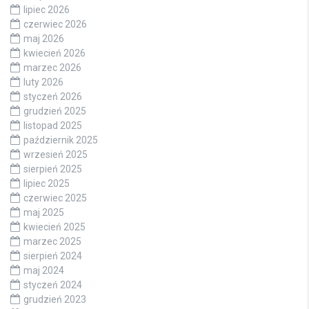
lipiec 2026
czerwiec 2026
maj 2026
kwiecień 2026
marzec 2026
luty 2026
styczeń 2026
grudzień 2025
listopad 2025
październik 2025
wrzesień 2025
sierpień 2025
lipiec 2025
czerwiec 2025
maj 2025
kwiecień 2025
marzec 2025
sierpień 2024
maj 2024
styczeń 2024
grudzień 2023