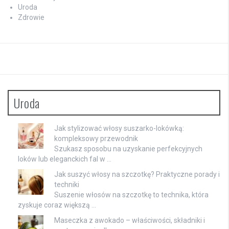
Uroda
Zdrowie
Uroda
Jak stylizować włosy suszarko-lokówką:
kompleksowy przewodnik
Szukasz sposobu na uzyskanie perfekcyjnych
loków lub eleganckich fal w …
Jak suszyć włosy na szczotkę? Praktyczne porady i
techniki
Suszenie włosów na szczotkę to technika, która
zyskuje coraz większą …
Maseczka z awokado – właściwości, składniki i