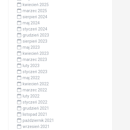
kwiecień 2025
marzec 2025
sierpień 2024
maj 2024
styczeń 2024
grudzień 2023
sierpień 2023
maj 2023
kwiecień 2023
marzec 2023
luty 2023
styczeń 2023
maj 2022
kwiecień 2022
marzec 2022
luty 2022
styczeń 2022
grudzień 2021
listopad 2021
październik 2021
wrzesień 2021