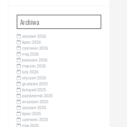
Archiwa
sierpień 2026
lipiec 2026
czerwiec 2026
maj 2026
kwiecień 2026
marzec 2026
luty 2026
styczeń 2026
grudzień 2025
listopad 2025
październik 2025
wrzesień 2025
sierpień 2025
lipiec 2025
czerwiec 2025
maj 2025