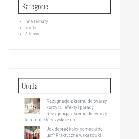
Kategorie
Inne tematy
Uroda
Zdrowie
Uroda
Rezygnacja z kremu do twarzy –
korzyści, efekty i porady
Rezygnacja z kremu do twarzy
to temat, który zyskuje na …
Jak dobrać kolor pomadki do
ust? Praktyczne wskazówki i