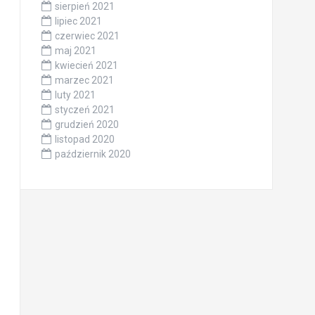
sierpień 2021
lipiec 2021
czerwiec 2021
maj 2021
kwiecień 2021
marzec 2021
luty 2021
styczeń 2021
grudzień 2020
listopad 2020
październik 2020