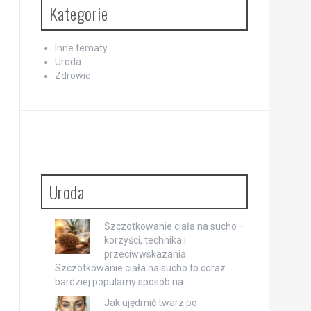
Kategorie
Inne tematy
Uroda
Zdrowie
Uroda
Szczotkowanie ciała na sucho –
korzyści, technika i
przeciwwskazania
Szczotkowanie ciała na sucho to coraz
bardziej popularny sposób na …
Jak ujędrnić twarz po