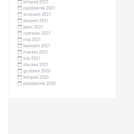
listopad 2021
październik 2021
wrzesień 2021
sierpień 2021
lipiec 2021
czerwiec 2021
maj 2021
kwiecień 2021
marzec 2021
luty 2021
styczeń 2021
grudzień 2020
listopad 2020
październik 2020