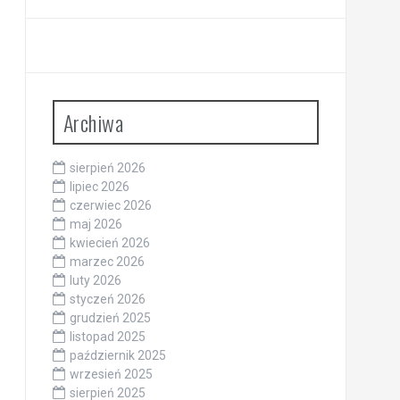
Archiwa
sierpień 2026
lipiec 2026
czerwiec 2026
maj 2026
kwiecień 2026
marzec 2026
luty 2026
styczeń 2026
grudzień 2025
listopad 2025
październik 2025
wrzesień 2025
sierpień 2025