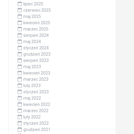
lipiec 2025
czerwiec 2025
maj 2025
kwiecień 2025
marzec 2025
sierpień 2024
maj 2024
styczeń 2024
grudzień 2023
sierpień 2023
maj 2023
kwiecień 2023
marzec 2023
luty 2023
styczeń 2023
maj 2022
kwiecień 2022
marzec 2022
luty 2022
styczeń 2022
grudzień 2021