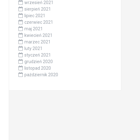
wrzesień 2021
sierpień 2021
lipiec 2021
czerwiec 2021
maj 2021
kwiecień 2021
marzec 2021
luty 2021
styczeń 2021
grudzień 2020
listopad 2020
październik 2020