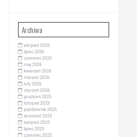
Archiwa
sierpień 2026
lipiec 2026
czerwiec 2026
maj 2026
kwiecień 2026
marzec 2026
luty 2026
styczeń 2026
grudzień 2025
listopad 2025
październik 2025
wrzesień 2025
sierpień 2025
lipiec 2025
czerwiec 2025