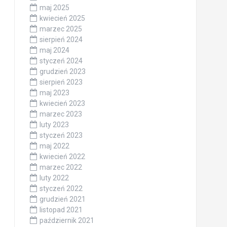
maj 2025
kwiecień 2025
marzec 2025
sierpień 2024
maj 2024
styczeń 2024
grudzień 2023
sierpień 2023
maj 2023
kwiecień 2023
marzec 2023
luty 2023
styczeń 2023
maj 2022
kwiecień 2022
marzec 2022
luty 2022
styczeń 2022
grudzień 2021
listopad 2021
październik 2021