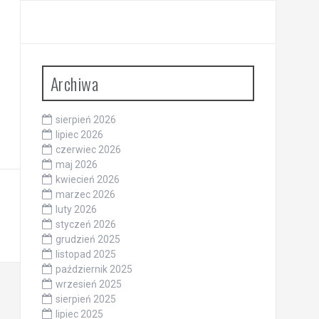
Archiwa
sierpień 2026
lipiec 2026
czerwiec 2026
maj 2026
kwiecień 2026
marzec 2026
luty 2026
styczeń 2026
grudzień 2025
listopad 2025
październik 2025
wrzesień 2025
sierpień 2025
lipiec 2025