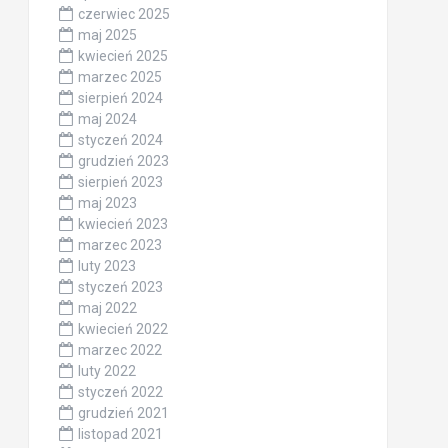
czerwiec 2025
maj 2025
kwiecień 2025
marzec 2025
sierpień 2024
maj 2024
styczeń 2024
grudzień 2023
sierpień 2023
maj 2023
kwiecień 2023
marzec 2023
luty 2023
styczeń 2023
maj 2022
kwiecień 2022
marzec 2022
luty 2022
styczeń 2022
grudzień 2021
listopad 2021