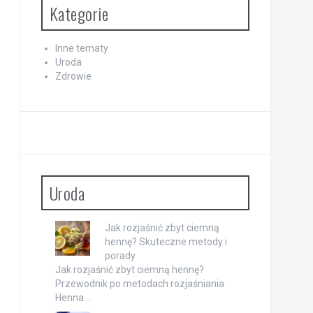
Kategorie
Inne tematy
Uroda
Zdrowie
Uroda
Jak rozjaśnić zbyt ciemną
hennę? Skuteczne metody i
porady
Jak rozjaśnić zbyt ciemną hennę?
Przewodnik po metodach rozjaśniania
Henna …